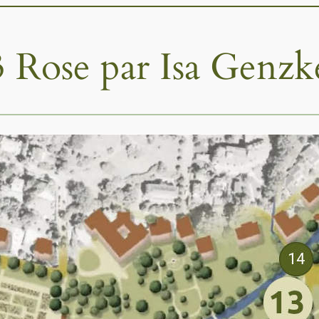
3 Rose par Isa Genzk