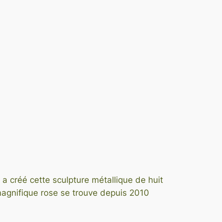
 a créé cette sculpture métallique de huit
 magnifique rose se trouve depuis 2010