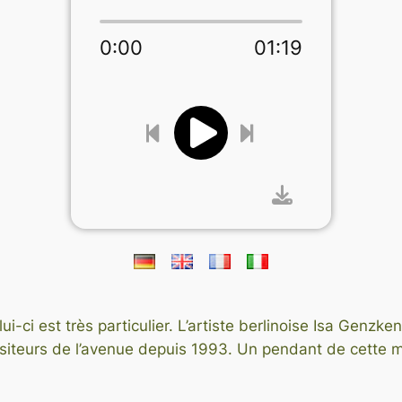
0:00
01:19
-ci est très particulier. L’artiste berlinoise Isa Genzken
 visiteurs de l’avenue depuis 1993. Un pendant de cette