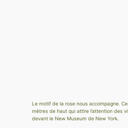
Le motif de la rose nous accompagne. Celui
mètres de haut qui attire l’attention des
devant le New Museum de New York.