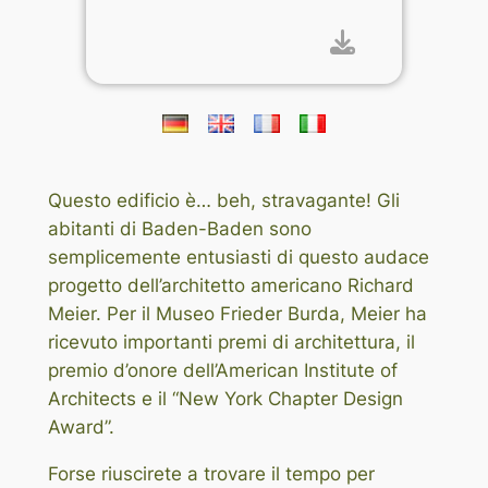
Questo edificio è… beh, stravagante! Gli
abitanti di Baden-Baden sono
semplicemente entusiasti di questo audace
progetto dell’architetto americano Richard
Meier. Per il Museo Frieder Burda, Meier ha
ricevuto importanti premi di architettura, il
premio d’onore dell’American Institute of
Architects e il “New York Chapter Design
Award”.
Forse riuscirete a trovare il tempo per