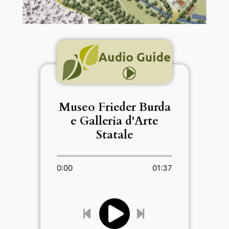
Museo Frieder Burda
e Galleria d'Arte
Statale
0:00
01:37