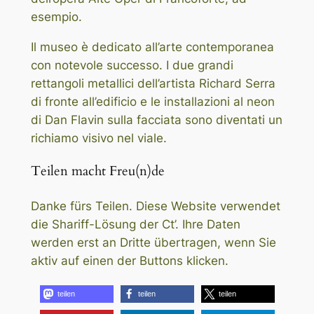
esempio.
Il museo è dedicato all’arte contemporanea
con notevole successo. I due grandi
rettangoli metallici dell’artista Richard Serra
di fronte all’edificio e le installazioni al neon
di Dan Flavin sulla facciata sono diventati un
richiamo visivo nel viale.
Teilen macht Freu(n)de
Danke fürs Teilen. Diese Website verwendet
die Shariff-Lösung der Ct’. Ihre Daten
werden erst an Dritte übertragen, wenn Sie
aktiv auf einen der Buttons klicken.
teilen
teilen
teilen