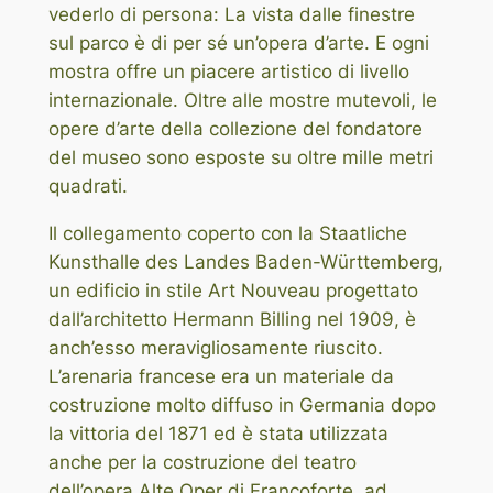
vederlo di persona: La vista dalle finestre
sul parco è di per sé un’opera d’arte. E ogni
mostra offre un piacere artistico di livello
internazionale. Oltre alle mostre mutevoli, le
opere d’arte della collezione del fondatore
del museo sono esposte su oltre mille metri
quadrati.
Il collegamento coperto con la Staatliche
Kunsthalle des Landes Baden-Württemberg,
un edificio in stile Art Nouveau progettato
dall’architetto Hermann Billing nel 1909, è
anch’esso meravigliosamente riuscito.
L’arenaria francese era un materiale da
costruzione molto diffuso in Germania dopo
la vittoria del 1871 ed è stata utilizzata
anche per la costruzione del teatro
dell’opera Alte Oper di Francoforte, ad