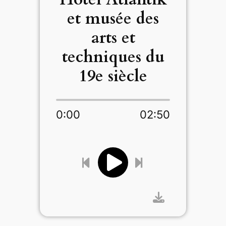
et musée des
arts et
techniques du
19e siècle
0:00
02:50