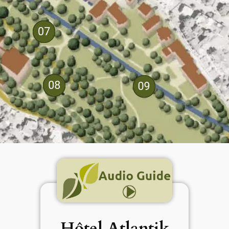
Hôtel Atlantik