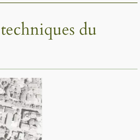
t techniques du