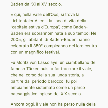
Baden dall’XI al XV secolo.
E qui, nella valle dell’Oos, si trova la
Lichtentaler Allee – la linea di vita della
“capitale estiva d’Europa”, come Baden-
Baden era soprannominata a suo tempo! Nel
2005, gli abitanti di Baden-Baden hanno
celebrato il 350° compleanno del loro centro
con un magnifico festival.
Fu Moritz von Lassolaye, un ciambellano del
famoso Türkenlouis, a far tracciare il viale,
che nel corso della sua lunga storia, a
partire dal periodo barocco, fu poi
ampiamente sistemato come un parco
paesaggistico inglese del XIX secolo.
Ancora oggi, il viale non ha perso nulla della