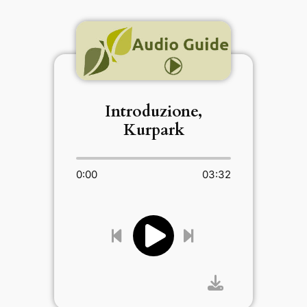
Introduzione,
Kurpark
0:00
03:32