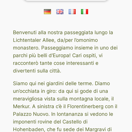
Benvenuti alla nostra passeggiata lungo la
Lichtentaler Allee, da/per l’omonimo
monastero. Passeggiamo insieme in uno dei
parchi più belli d’Europa! Cari ospiti, vi
racconterò tante cose interessanti e
divertenti sulla città.
Siamo qui nei giardini delle terme. Diamo
un’occhiata in giro: da qui si gode di una
meravigliosa vista sulla montagna locale, il
Merkur. A sinistra c’è il Florentinerberg con il
Palazzo Nuovo. In lontananza si vedono le
imponenti rovine del Castello di
Hohenbaden, che fu sede dei Margravi di