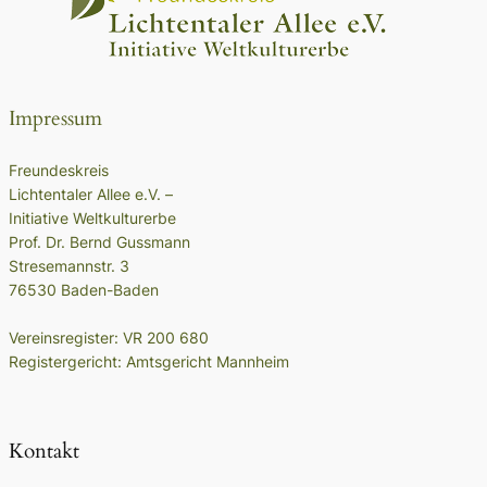
Impressum
Freundeskreis
Lichtentaler Allee e.V. –
Initiative Weltkulturerbe
Prof. Dr. Bernd Gussmann
Stresemannstr. 3
76530 Baden-Baden
Vereinsregister: VR 200 680
Registergericht: Amtsgericht Mannheim
Kontakt