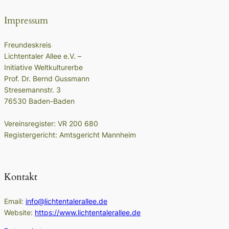
Impressum
Freundeskreis
Lichtentaler Allee e.V. –
Initiative Weltkulturerbe
Prof. Dr. Bernd Gussmann
Stresemannstr. 3
76530 Baden-Baden
Vereinsregister: VR 200 680
Registergericht: Amtsgericht Mannheim
Kontakt
Email:
info@lichtentalerallee.de
Website:
https://www.lichtentalerallee.de