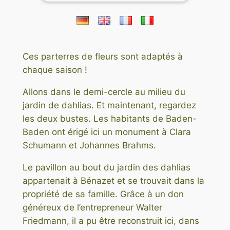
Ces parterres de fleurs sont adaptés à
chaque saison !
Allons dans le demi-cercle au milieu du
jardin de dahlias. Et maintenant, regardez
les deux bustes. Les habitants de Baden-
Baden ont érigé ici un monument à Clara
Schumann et Johannes Brahms.
Le pavillon au bout du jardin des dahlias
appartenait à Bénazet et se trouvait dans la
propriété de sa famille. Grâce à un don
généreux de l’entrepreneur Walter
Friedmann, il a pu être reconstruit ici, dans