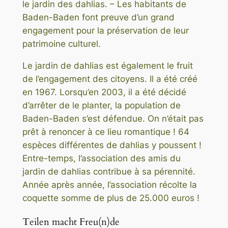
le jardin des dahlias. – Les habitants de
Baden-Baden font preuve d’un grand
engagement pour la préservation de leur
patrimoine culturel.
Le jardin de dahlias est également le fruit
de l’engagement des citoyens. Il a été créé
en 1967. Lorsqu’en 2003, il a été décidé
d’arrêter de le planter, la population de
Baden-Baden s’est défendue. On n’était pas
prêt à renoncer à ce lieu romantique ! 64
espèces différentes de dahlias y poussent !
Entre-temps, l’association des amis du
jardin de dahlias contribue à sa pérennité.
Année après année, l’association récolte la
coquette somme de plus de 25.000 euros !
Teilen macht Freu(n)de