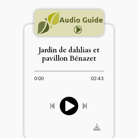
Jardin de dahlias et
pavillon Bénazet
0:00
02:43