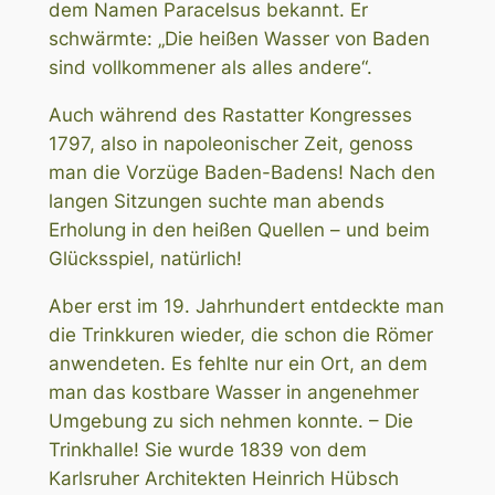
dem Namen Paracelsus bekannt. Er
schwärmte: „Die heißen Wasser von Baden
sind vollkommener als alles andere“.
Auch während des Rastatter Kongresses
1797, also in napoleonischer Zeit, genoss
man die Vorzüge Baden-Badens! Nach den
langen Sitzungen suchte man abends
Erholung in den heißen Quellen – und beim
Glücksspiel, natürlich!
Aber erst im 19. Jahrhundert entdeckte man
die Trinkkuren wieder, die schon die Römer
anwendeten. Es fehlte nur ein Ort, an dem
man das kostbare Wasser in angenehmer
Umgebung zu sich nehmen konnte. – Die
Trinkhalle! Sie wurde 1839 von dem
Karlsruher Architekten Heinrich Hübsch