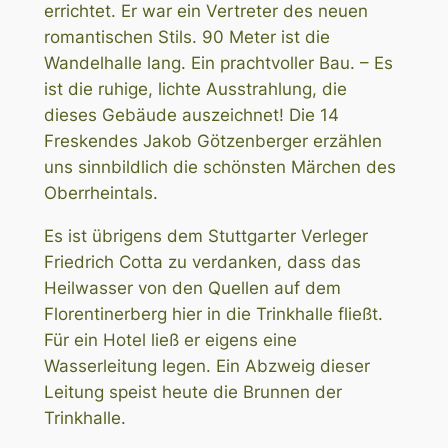
errichtet. Er war ein Vertreter des neuen
romantischen Stils. 90 Meter ist die
Wandelhalle lang. Ein prachtvoller Bau. – Es
ist die ruhige, lichte Ausstrahlung, die
dieses Gebäude auszeichnet! Die 14
Freskendes Jakob Götzenberger erzählen
uns sinnbildlich die schönsten Märchen des
Oberrheintals.
Es ist übrigens dem Stuttgarter Verleger
Friedrich Cotta zu verdanken, dass das
Heilwasser von den Quellen auf dem
Florentinerberg hier in die Trinkhalle fließt.
Für ein Hotel ließ er eigens eine
Wasserleitung legen. Ein Abzweig dieser
Leitung speist heute die Brunnen der
Trinkhalle.