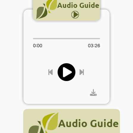
0:00
03:26