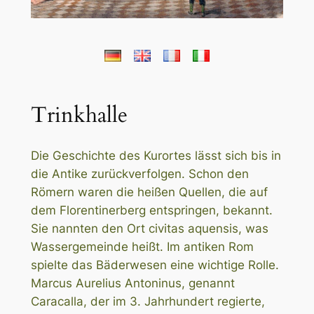
Trinkhalle
Die Geschichte des Kurortes lässt sich bis in
die Antike zurückverfolgen. Schon den
Römern waren die heißen Quellen, die auf
dem Florentinerberg entspringen, bekannt.
Sie nannten den Ort civitas aquensis, was
Wassergemeinde heißt. Im antiken Rom
spielte das Bäderwesen eine wichtige Rolle.
Marcus Aurelius Antoninus, genannt
Caracalla, der im 3. Jahrhundert regierte,