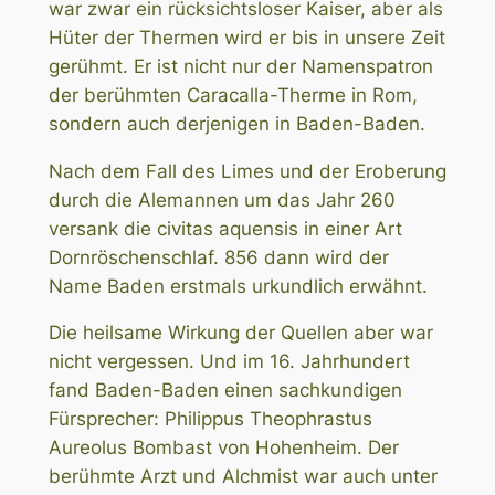
war zwar ein rücksichtsloser Kaiser, aber als
Hüter der Thermen wird er bis in unsere Zeit
gerühmt. Er ist nicht nur der Namenspatron
der berühmten Caracalla-Therme in Rom,
sondern auch derjenigen in Baden-Baden.
Nach dem Fall des Limes und der Eroberung
durch die Alemannen um das Jahr 260
versank die civitas aquensis in einer Art
Dornröschenschlaf. 856 dann wird der
Name Baden erstmals urkundlich erwähnt.
Die heilsame Wirkung der Quellen aber war
nicht vergessen. Und im 16. Jahrhundert
fand Baden-Baden einen sachkundigen
Fürsprecher: Philippus Theophrastus
Aureolus Bombast von Hohenheim. Der
berühmte Arzt und Alchmist war auch unter